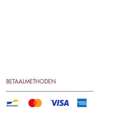
BETAALMETHODEN