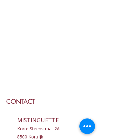
CONTACT
MISTINGUETTE
Korte Steenstraat 2A
8500 Kortrijk