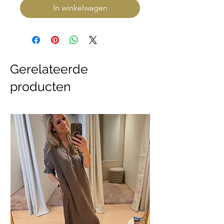
In winkelwagen
Gerelateerde
producten