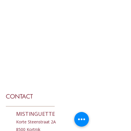
CONTACT
MISTINGUETTE
Korte Steenstraat 2A
8500 Kortrijk