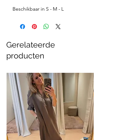
Beschikbaar in S - M - L
Gerelateerde
producten