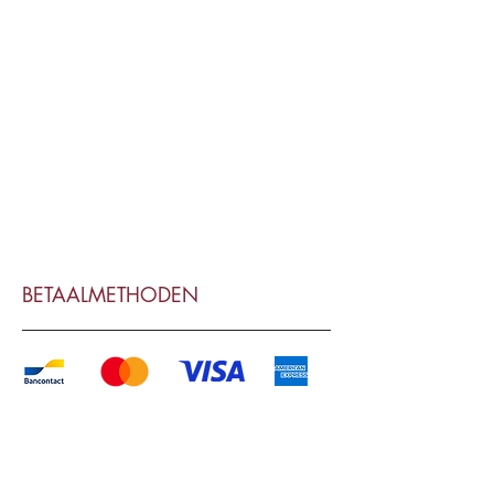
BETAALMETHODEN