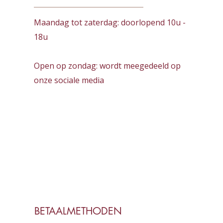
Maandag tot zaterdag:
doorlopend
10u -
18u
Open op zondag: wordt meegedeeld op
onze sociale media
BETAALMETHODEN