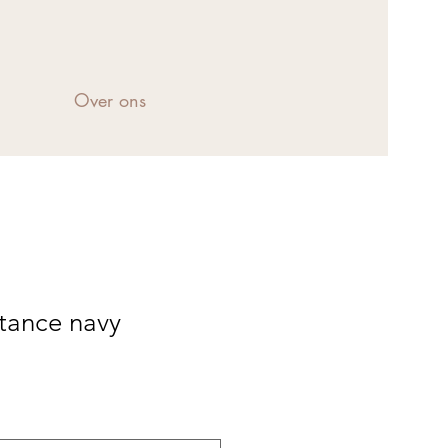
Over ons
tance navy