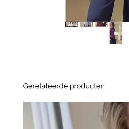
Gerelateerde producten