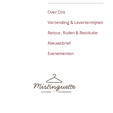
Over Ons
Verzending & Levertermijnen
Retour, Ruilen & Restitutie
Nieuwsbrief
Evenementen