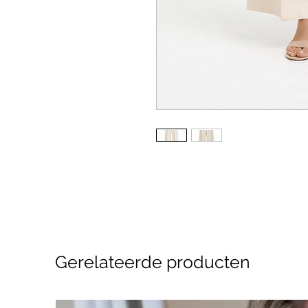
Gerelateerde producten