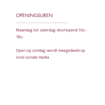
OPENINGSUREN
Maandag tot zaterdag:
doorlopend
10u -
18u
Open op zondag: wordt meegedeeld op
onze sociale media