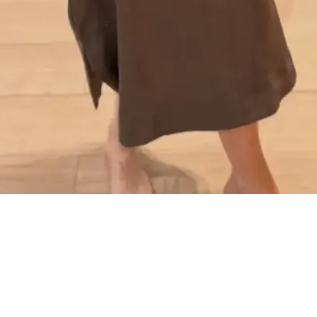
Snel overzicht