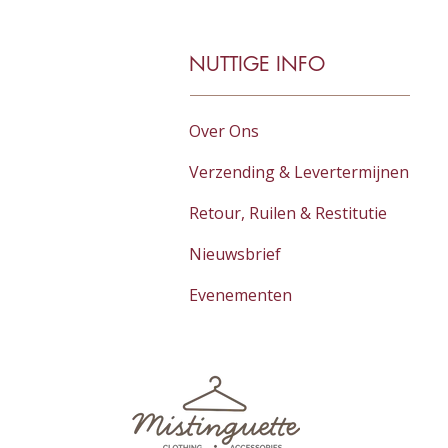
NUTTIGE INFO
Over Ons
Verzending & Levertermijnen
Retour, Ruilen & Restitutie
Nieuwsbrief
Evenementen