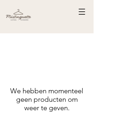
We hebben momenteel
geen producten om
weer te geven.