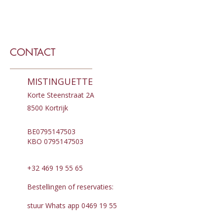
CONTACT
MISTINGUETTE
Korte Steenstraat 2A
8500 Kortrijk
BE0795147503
KBO
0795147503
+32 469 19 55 65
Bestellingen of reservaties:
stuur Whats app
0469 19 55