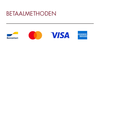
BETAALMETHODEN