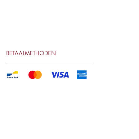
BETAALMETHODEN