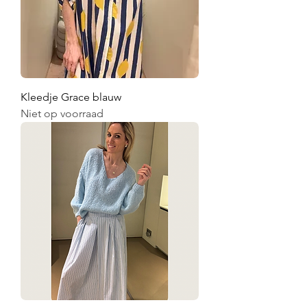
Kleedje Grace blauw
Niet op voorraad