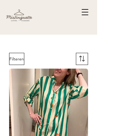
Filteren